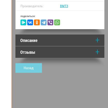
Производитель:
ВМТЗ
поделиться:
Описание
Отзывы
Назад