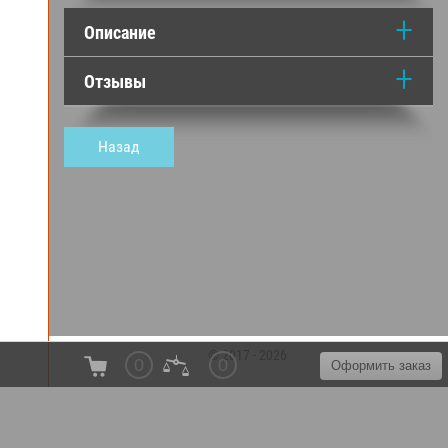
Описание
Отзывы
Назад
© 2017 - 2026
0
0
Оформить заказ