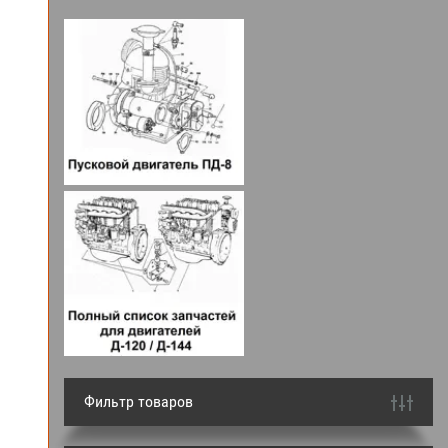
Фильтр товаров