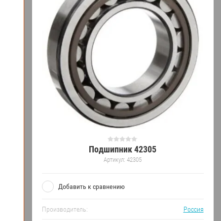
Подшипник 42305
Артикул:
42305
Добавить к сравнению
Производитель:
Россия