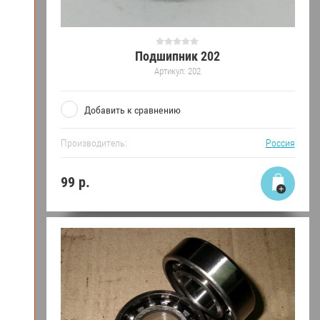
Подшипник 202
Артикул:
202
Добавить к сравнению
Производитель:
Россия
99
р.