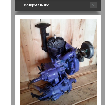
Сортировать по: