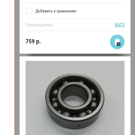
Добавить к сравнению
Производитель:
ВМТЗ
759
р.