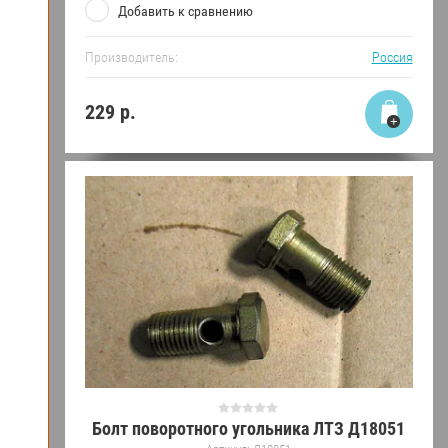
Добавить к сравнению
Производитель:
Россия
229
р.
Болт поворотного угольника ЛТЗ Д18051