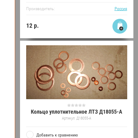
Производитель:
Россия
12
р.
Кольцо уплотнительное ЛТЗ Д18055-А
Артикул:
Д18055-А
Добавить к сравнению