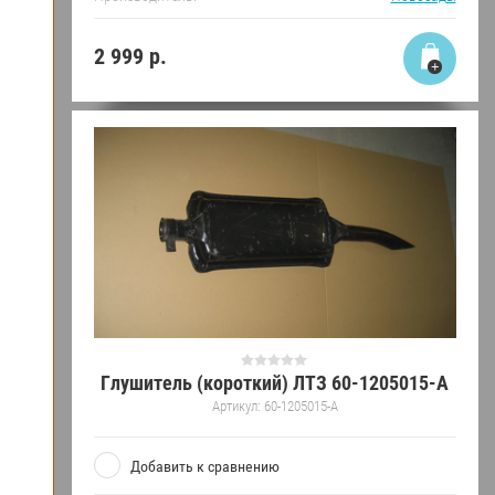
2 999
р.
Глушитель (короткий) ЛТЗ 60-1205015-А
Артикул:
60-1205015-А
Добавить к сравнению