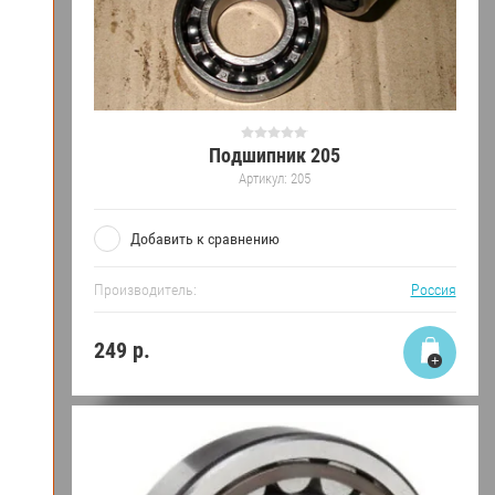
Подшипник 205
Артикул:
205
Добавить к сравнению
Производитель:
Россия
249
р.