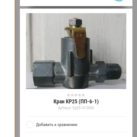
Кран КР25 (ПП-6-1)
Артикул:
Kр25-1013000
Добавить к сравнению