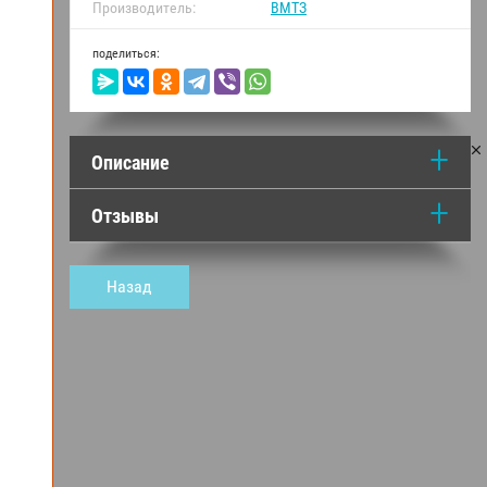
Производитель:
ВМТЗ
поделиться:
Описание
Отзывы
Назад